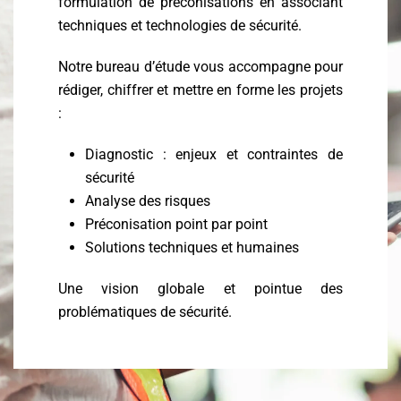
formulation de préconisations en associant
techniques et technologies de sécurité.
Notre bureau d’étude vous accompagne pour
rédiger, chiffrer et mettre en forme les projets
:
Diagnostic : enjeux et contraintes de
sécurité
Analyse des risques
Préconisation point par point
Solutions techniques et humaines
Une vision globale et pointue des
problématiques de sécurité.