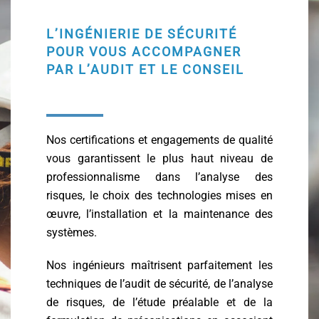
L’INGÉNIERIE DE SÉCURITÉ
POUR VOUS ACCOMPAGNER
PAR L’AUDIT ET LE CONSEIL
Nos certifications et engagements de qualité
vous garantissent le plus haut niveau de
professionnalisme dans l’analyse des
risques, le choix des technologies mises en
œuvre, l’installation et la maintenance des
systèmes.
Nos ingénieurs maîtrisent parfaitement les
techniques de l’audit de sécurité, de l’analyse
de risques, de l’étude préalable et de la