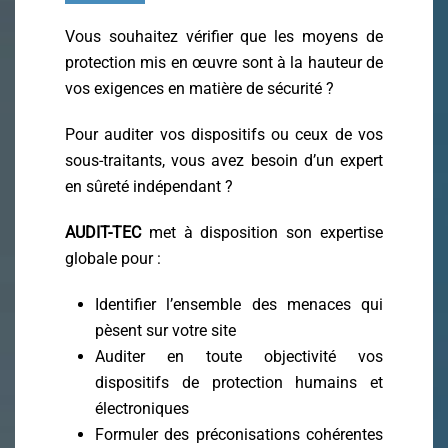
Vous souhaitez vérifier que les moyens de
protection mis en œuvre sont à la hauteur de
vos exigences en matière de sécurité ?
Pour auditer vos dispositifs ou ceux de vos
sous-traitants, vous avez besoin d’un expert
en sûreté indépendant ?
AUDIT-TEC
met à disposition son expertise
globale pour :
Identifier l’ensemble des menaces qui
pèsent sur votre site
Auditer en toute objectivité vos
dispositifs de protection humains et
électroniques
Formuler des préconisations cohérentes