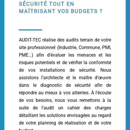
SÉCURITÉ TOUT EN
MAÎTRISANT VOS BUDGETS ?
AUDIT-TEC réalise des audits terrain de votre
site professionnel (Industrie, Commune, PMI,
PME…) afin d’évaluer les menaces et les
risques potentiels et de vérifier la conformité
de vos installations de sécurité. Nous
assistons l’architecte et le maître d’œuvre
dans le diagnostic de sécurité afin de
répondre au mieux à vos attentes. À l’écoute
de vos besoins, nous vous remettons à la
suite de l’audit un cahier des charges
détaillant les solutions envisagées au regard
de votre planning de réalisation et de votre