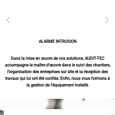
ALARME INTRUSION
Dans la mise en œuvre de vos solutions, AUDIT-TEC
accompagne le maître d’œuvre dans le suivi des chantiers,
l’organisation des entreprises sur site et la réception des
travaux qui lui ont été confiés. Enfin, nous vous formons à
la gestion de l’équipement installé.