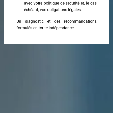
avec votre politique de sécurité et, le cas
échéant, vos obligations légales.
Un diagnostic et des recommandations
formulés en toute indépendance.