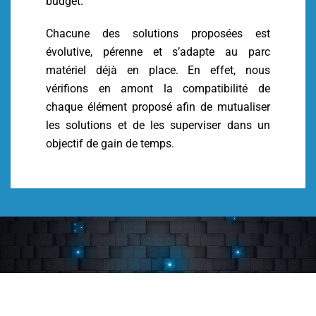
budget.
Chacune des solutions proposées est
évolutive, pérenne et s’adapte au parc
matériel déjà en place. En effet, nous
vérifions en amont la compatibilité de
chaque élément proposé afin de mutualiser
les solutions et de les superviser dans un
objectif de gain de temps.