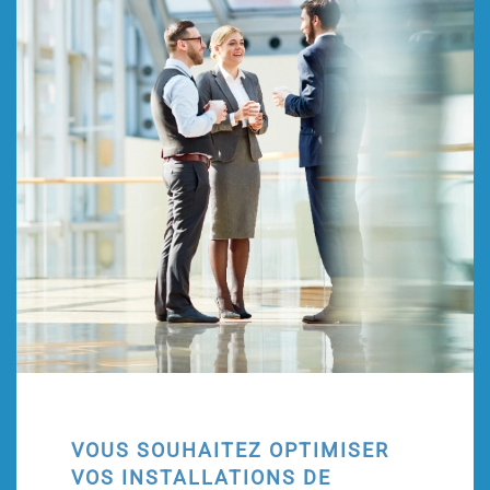
VOUS SOUHAITEZ OPTIMISER
VOS INSTALLATIONS DE