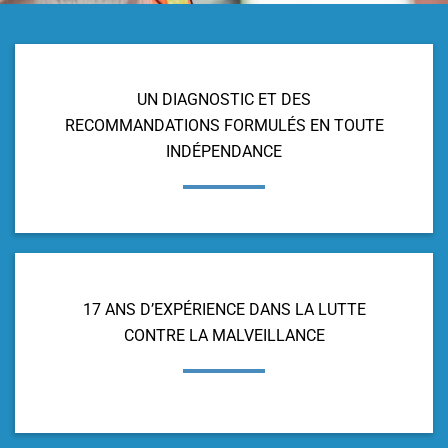
UN DIAGNOSTIC ET DES
RECOMMANDATIONS FORMULÉS EN TOUTE
INDÉPENDANCE
17 ANS D’EXPÉRIENCE DANS LA LUTTE
CONTRE LA MALVEILLANCE