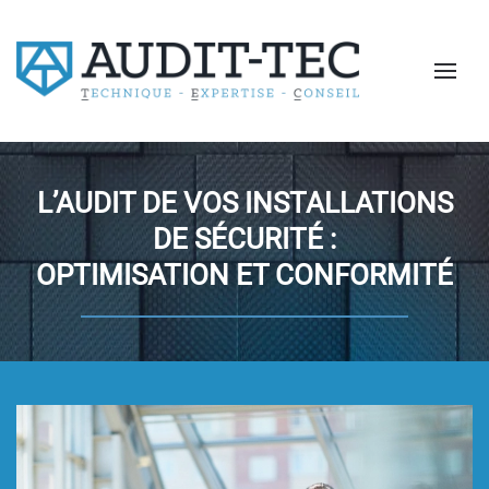
Passer au contenu principal
L’AUDIT DE VOS INSTALLATIONS
DE SÉCURITÉ :
OPTIMISATION ET CONFORMITÉ